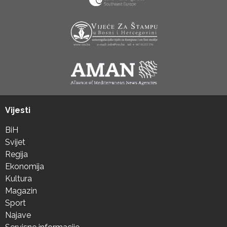
Vijesti
BiH
Svijet
Regija
Ekonomija
Kultura
Magazin
Sport
Najave