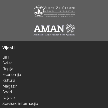
Vijesti
BiH
Svijet
Regija
Ekonomija
Kultura
Magazin
Sport
Najave
Servisne informacije