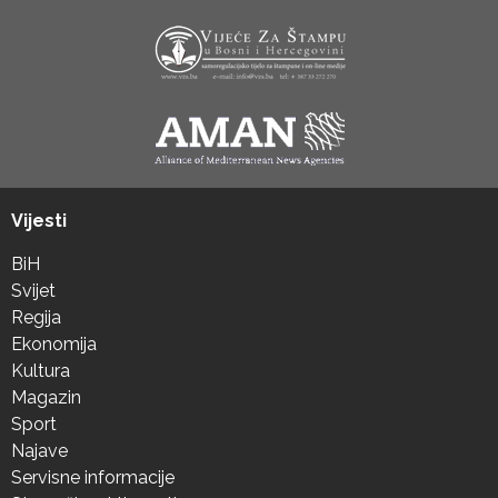
Vijesti
BiH
Svijet
Regija
Ekonomija
Kultura
Magazin
Sport
Najave
Servisne informacije