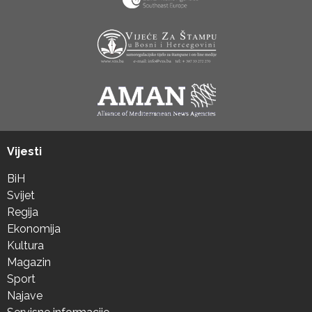
Vijesti
BiH
Svijet
Regija
Ekonomija
Kultura
Magazin
Sport
Najave