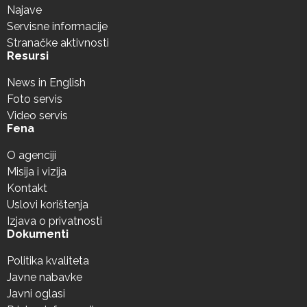
Najave
Servisne informacije
Stranačke aktivnosti
Resursi
News in English
Foto servis
Video servis
Fena
O agenciji
Misija i vizija
Kontakt
Uslovi korištenja
Izjava o privatnosti
Dokumenti
Politika kvaliteta
Javne nabavke
Javni oglasi