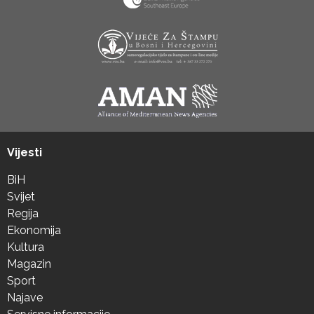
Vijesti
BiH
Svijet
Regija
Ekonomija
Kultura
Magazin
Sport
Najave