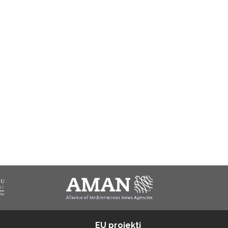
EU projekti