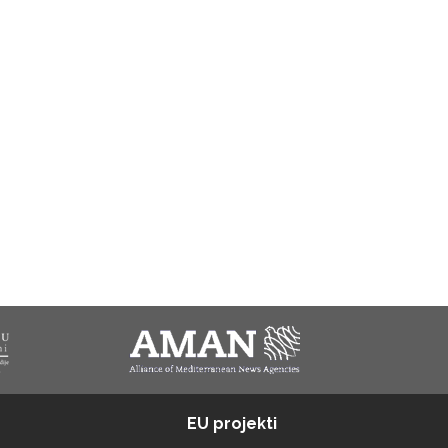
EU projekti