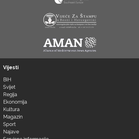
Vijesti
BiH
Svijet
Regija
Ekonomija
Kultura
Magazin
Sport
Najave