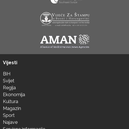
Vijesti
BiH
Svijet
Regija
Ekonomija
Kultura
Magazin
Sport
Najave