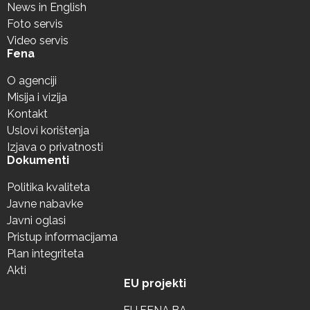
News in English
Foto servis
Video servis
Fena
O agenciji
Misija i vizija
Kontakt
Uslovi korištenja
Izjava o privatnosti
Dokumenti
Politika kvaliteta
Javne nabavke
Javni oglasi
Pristup informacijama
Plan integriteta
Akti
EU projekti