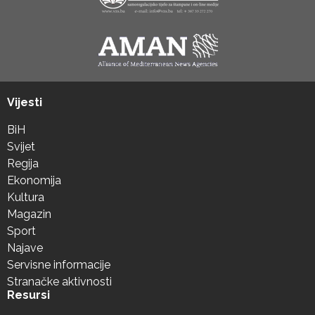
Vijesti
BiH
Svijet
Regija
Ekonomija
Kultura
Magazin
Sport
Najave
Servisne informacije
Stranačke aktivnosti
Resursi