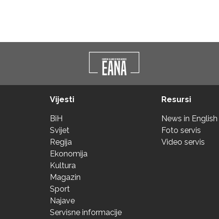
Vijesti
Resursi
BiH
News in English
Svijet
Foto servis
Regija
Video servis
Ekonomija
Kultura
Magazin
Sport
Najave
Servisne informacije