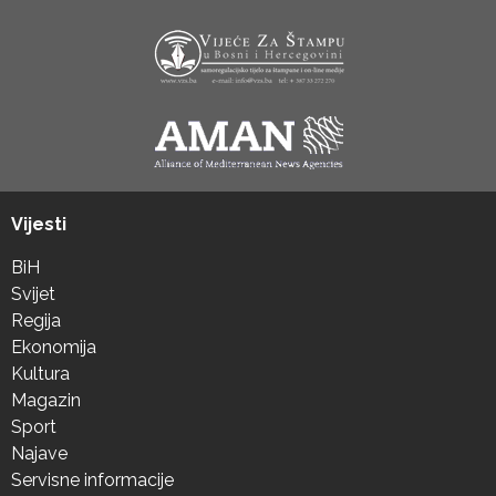
Vijesti
BiH
Svijet
Regija
Ekonomija
Kultura
Magazin
Sport
Najave
Servisne informacije