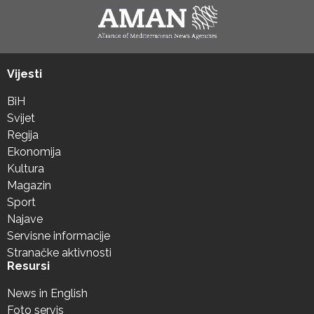
Vijesti
BiH
Svijet
Regija
Ekonomija
Kultura
Magazin
Sport
Najave
Servisne informacije
Stranačke aktivnosti
Resursi
News in English
Foto servis