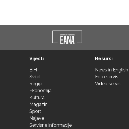
Vijesti
Resursi
BiH
News in English
Svijet
Foto servis
Regija
Video servis
Ekonomija
Kultura
Magazin
Sport
Najave
Servisne informacije