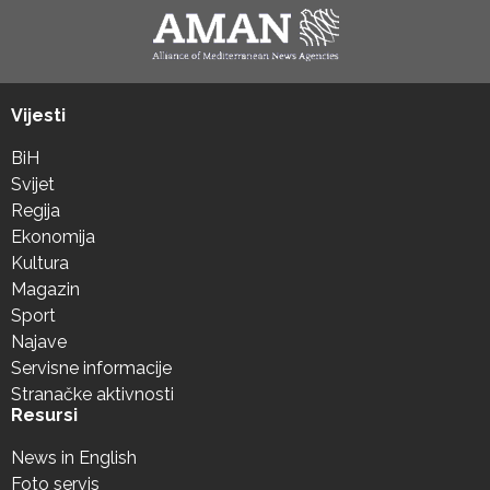
Vijesti
BiH
Svijet
Regija
Ekonomija
Kultura
Magazin
Sport
Najave
Servisne informacije
Stranačke aktivnosti
Resursi
News in English
Foto servis