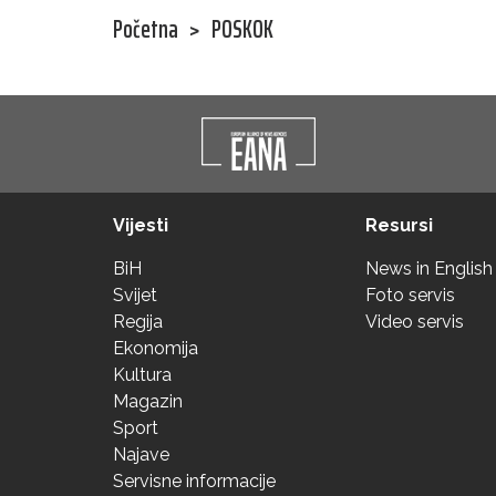
Početna
>
POSKOK
Vijesti
Resursi
BiH
News in English
Svijet
Foto servis
Regija
Video servis
Ekonomija
Kultura
Magazin
Sport
Najave
Servisne informacije