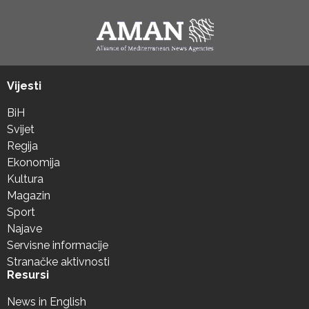
Vijesti
BiH
Svijet
Regija
Ekonomija
Kultura
Magazin
Sport
Najave
Servisne informacije
Stranačke aktivnosti
Resursi
News in English