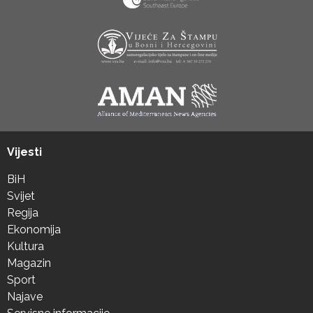
Vijesti
BiH
Svijet
Regija
Ekonomija
Kultura
Magazin
Sport
Najave