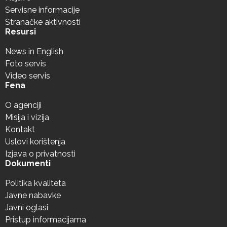
Servisne informacije
Stranačke aktivnosti
Resursi
News in English
Foto servis
Video servis
Fena
O agenciji
Misija i vizija
Kontakt
Uslovi korištenja
Izjava o privatnosti
Dokumenti
Politika kvaliteta
Javne nabavke
Javni oglasi
Pristup informacijama