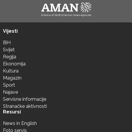
Vijesti
BiH
Svijet
Regija
Ekonomija
Kultura
Magazin
Sport
Najave
Servisne informacije
Stranačke aktivnosti
Resursi
News in English
Foto servis