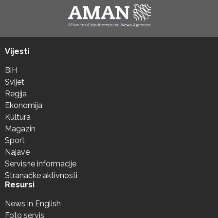
Vijesti
BiH
Svijet
Regija
Ekonomija
Kultura
Magazin
Sport
Najave
Servisne informacije
Stranačke aktivnosti
Resursi
News in English
Foto servis