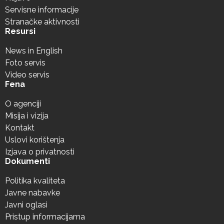
Servisne informacije
Stranačke aktivnosti
Resursi
News in English
Foto servis
Video servis
Fena
O agenciji
Misija i vizija
Kontakt
Uslovi korištenja
Izjava o privatnosti
Dokumenti
Politika kvaliteta
Javne nabavke
Javni oglasi
Pristup informacijama