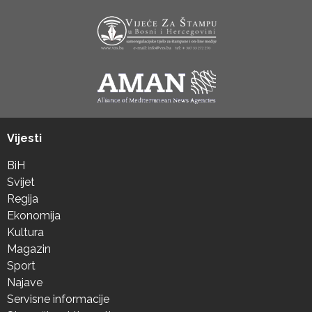
Vijesti
BiH
Svijet
Regija
Ekonomija
Kultura
Magazin
Sport
Najave
Servisne informacije