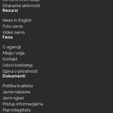
Stranačke aktivnosti
Resursi
News in English
Foto servis
Video servis
Fena
O agenciji
Misija i vizija
Kontakt
Uslovi korištenja
Izjava o privatnosti
Dokumenti
Politika kvaliteta
Javne nabavke
Javni oglasi
Pristup informacijama
Plan integriteta