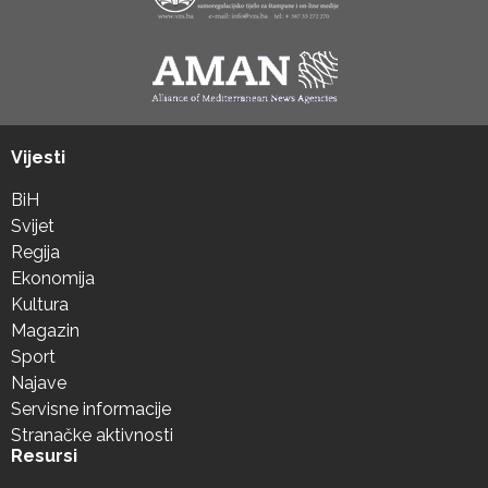
Vijesti
BiH
Svijet
Regija
Ekonomija
Kultura
Magazin
Sport
Najave
Servisne informacije
Stranačke aktivnosti
Resursi