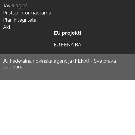
Javni oglasi
Pristup informacijama
Plan integriteta
Akti
EU projekti
EU.FENA.BA
JU Federalna novinska agencija (FENA) - Sva prava
zadržana