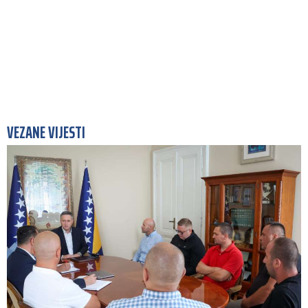
VEZANE VIJESTI