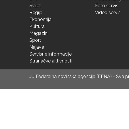
Svijet
Foto servis
Regija
Video servis
Ekonomija
Kultura
Magazin
Sport
Najave
Servisne informacije
Stranačke aktivnosti
JU Federalna novinska agencija (FENA) - Sva 