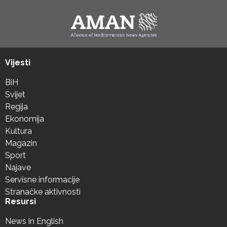
Vijesti
BiH
Svijet
Regija
Ekonomija
Kultura
Magazin
Sport
Najave
Servisne informacije
Stranačke aktivnosti
Resursi
News in English