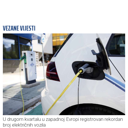
VEZANE VIJESTI
U drugom kvartalu u zapadnoj Evropi registrovan rekordan
broj električnih vozila