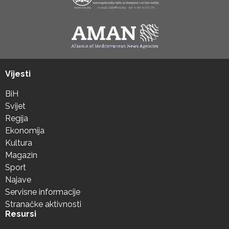
Vijesti
BiH
Svijet
Regija
Ekonomija
Kultura
Magazin
Sport
Najave
Servisne informacije
Stranačke aktivnosti
Resursi