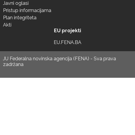
Javni oglasi
Pristup informacijama
Plan integriteta
Akti
EU projekti
EU.FENA.BA
JU Federalna novinska agencija (FENA) - Sva prava
zadržana