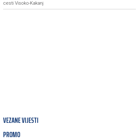
cesti Visoko-Kakanj
VEZANE VIJESTI
PROMO