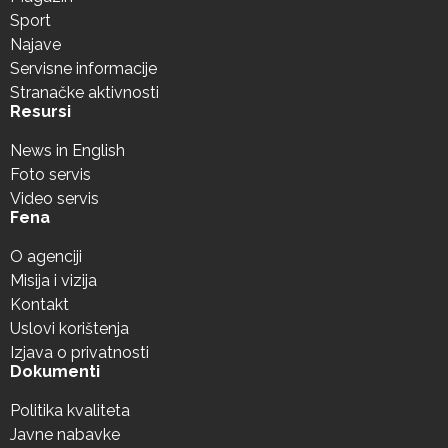
Sport
Najave
Servisne informacije
Stranačke aktivnosti
Resursi
News in English
Foto servis
Video servis
Fena
O agenciji
Misija i vizija
Kontakt
Uslovi korištenja
Izjava o privatnosti
Dokumenti
Politika kvaliteta
Javne nabavke