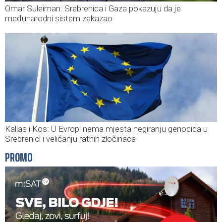
Omar Suleiman: Srebrenica i Gaza pokazuju da je
međunarodni sistem zakazao
Kallas i Kos: U Evropi nema mjesta negiranju genocida u
Srebrenici i veličanju ratnih zločinaca
PROMO