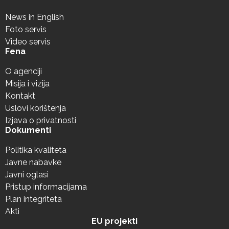
News in English
Foto servis
Video servis
Fena
O agenciji
Misija i vizija
Kontakt
Uslovi korištenja
Izjava o privatnosti
Dokumenti
Politika kvaliteta
Javne nabavke
Javni oglasi
Pristup informacijama
Plan integriteta
Akti
EU projekti