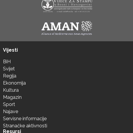
Vijesti
BiH
Svijet
Regija
Ekonomija
Kultura
Magazin
Sport
Najave
Servisne informacije
Stranačke aktivnosti
Resursi