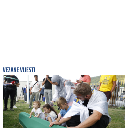
VEZANE VIJESTI