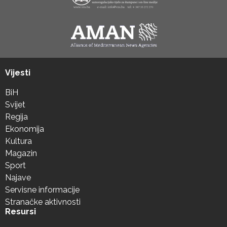
Vijesti
BiH
Svijet
Regija
Ekonomija
Kultura
Magazin
Sport
Najave
Servisne informacije
Stranačke aktivnosti
Resursi