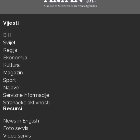
Vijesti
BiH
Svijet
Regija
Ekonomija
Kultura
Magazin
Sport
Najave
Servisne informacije
Stranačke aktivnosti
Resursi
News in English
Foto servis
Video servis