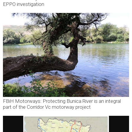
EPPO investigation
FBiH Motorways: Protecting Bunica River is an integral
part of the Corridor Vc motorway project