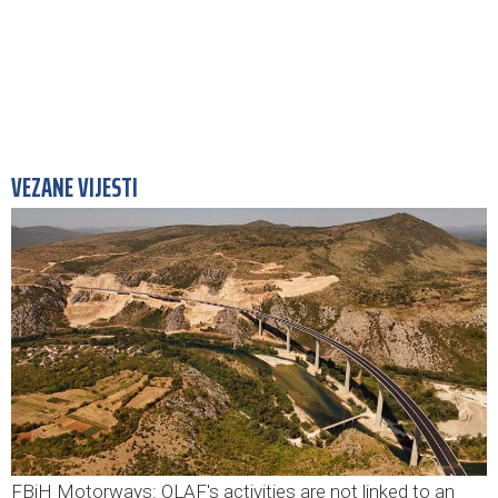
VEZANE VIJESTI
FBiH Motorways: OLAF's activities are not linked to an