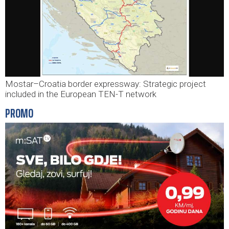
Mostar–Croatia border expressway: Strategic project
included in the European TEN-T network
PROMO