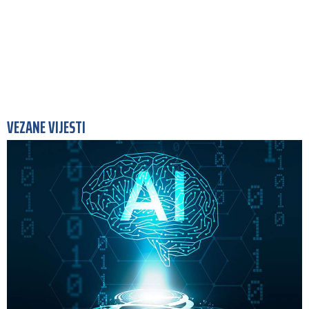
VEZANE VIJESTI