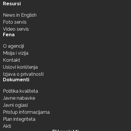
Resursi
News in English
Foto servis
Video servis
Fena
O agenciji
Misija i vizija
Kontakt
Uslovi korištenja
Izjava o privatnosti
Dokumenti
Politika kvaliteta
Javne nabavke
Javni oglasi
Pristup informacijama
Plan integriteta
Akti