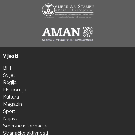
Vijesti
BiH
Svijet
Regija
Ekonomija
Kultura
Magazin
Sport
Najave
Servisne informacije
Stranačke aktivnosti