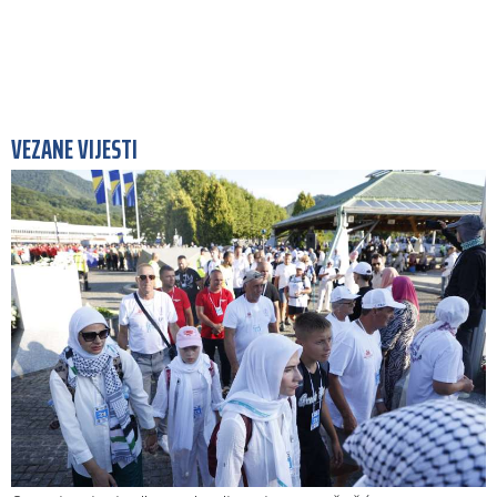
VEZANE VIJESTI