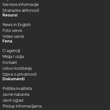
Servisne informacije
Stranačke aktivnosti
Resursi
News in English
Foto servis
Video servis
Fena
O agenciji
Misija i vizija
Kontakt
Uslovi korištenja
Izjava o privatnosti
Dokumenti
Politika kvaliteta
Javne nabavke
Javni oglasi
Pristup informacijama