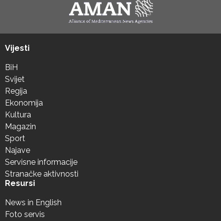
Vijesti
BiH
Svijet
Regija
Ekonomija
Kultura
Magazin
Sport
Najave
Servisne informacije
Stranačke aktivnosti
Resursi
News in English
Foto servis