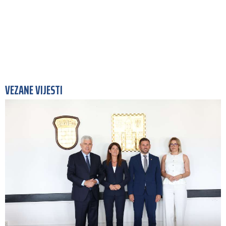
VEZANE VIJESTI