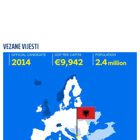
VEZANE VIJESTI