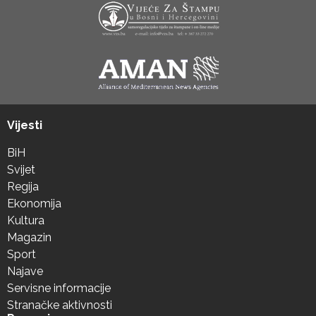
Vijesti
BiH
Svijet
Regija
Ekonomija
Kultura
Magazin
Sport
Najave
Servisne informacije
Stranačke aktivnosti