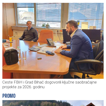
Ceste FBiH i Grad Bihać dogovorili ključne saobraćajne
projekte za 2026. godinu
PROMO