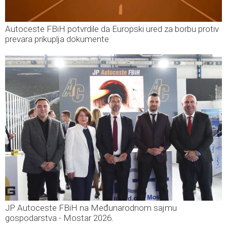
Autoceste FBiH potvrdile da Europski ured za borbu protiv
prevara prikuplja dokumente
JP Autoceste FBiH na Međunarodnom sajmu
gospodarstva - Mostar 2026.