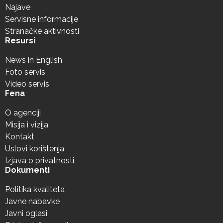
Najave
Servisne informacije
Stranačke aktivnosti
Resursi
News in English
Foto servis
Video servis
Fena
O agenciji
Misija i vizija
Kontakt
Uslovi korištenja
Izjava o privatnosti
Dokumenti
Politika kvaliteta
Javne nabavke
Javni oglasi