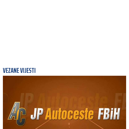
VEZANE VIJESTI