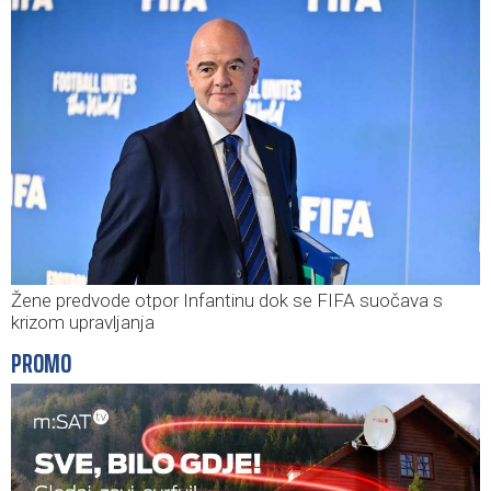
Žene predvode otpor Infantinu dok se FIFA suočava s
krizom upravljanja
PROMO