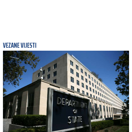
VEZANE VIJESTI