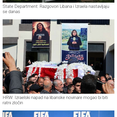
State Department: Razgovori Libana i Izraela nastavljaju
se danas
HRW: Izraelski napad na libanske novinare mogao bi biti
ratni zločin