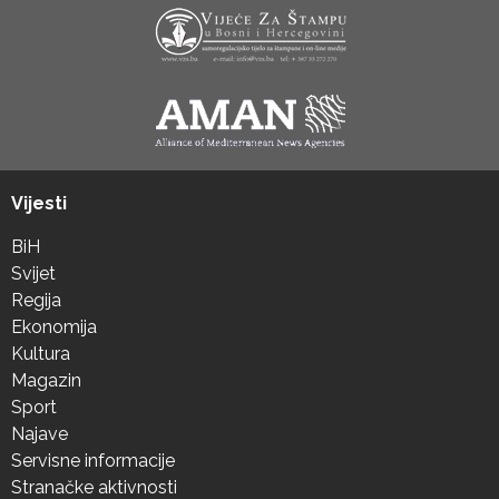
Vijesti
BiH
Svijet
Regija
Ekonomija
Kultura
Magazin
Sport
Najave
Servisne informacije
Stranačke aktivnosti