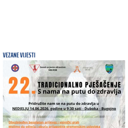
VEZANE VIJESTI