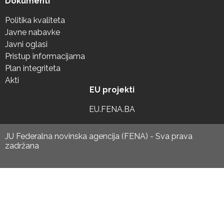
Dokumenti
Politika kvaliteta
Javne nabavke
Javni oglasi
Pristup informacijama
Plan integriteta
Akti
EU projekti
EU.FENA.BA
JU Federalna novinska agencija (FENA) - Sva prava
zadržana