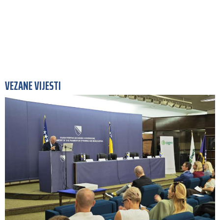
VEZANE VIJESTI