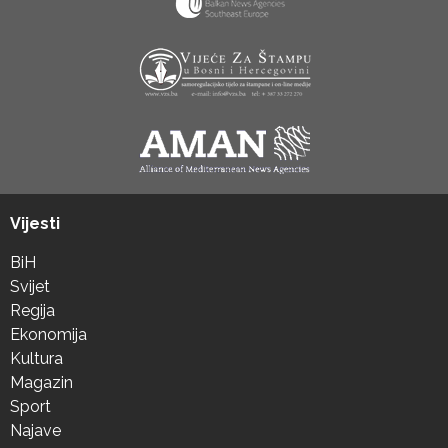
Vijesti
BiH
Svijet
Regija
Ekonomija
Kultura
Magazin
Sport
Najave