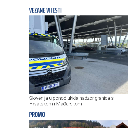
VEZANE VIJESTI
Slovenija u ponoć ukida nadzor granica s
Hrvatskom i Mađarskom
PROMO