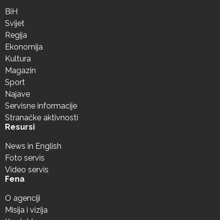
BiH
Svijet
Regija
Ekonomija
Kultura
Magazin
Sport
Najave
Servisne informacije
Stranačke aktivnosti
Resursi
News in English
Foto servis
Video servis
Fena
O agenciji
Misija i vizija