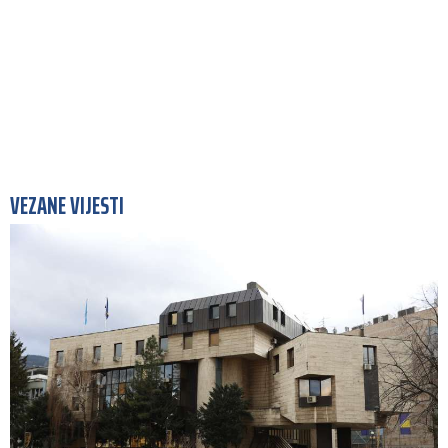
VEZANE VIJESTI