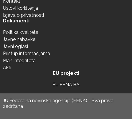
Kontakt
Uslovi korištenja
Izjava o privatnosti
Dokumenti
Politika kvaliteta
Javne nabavke
Javni oglasi
Pristup informacijama
Plan integriteta
Akti
EU projekti
EU.FENA.BA
JU Federalna novinska agencija (FENA) - Sva prava
zadržana