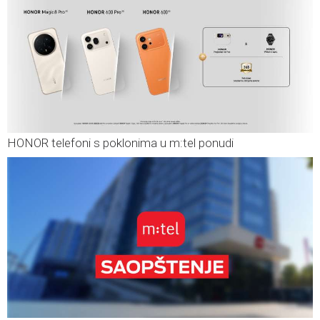
HONOR telefoni s poklonima u m:tel ponudi