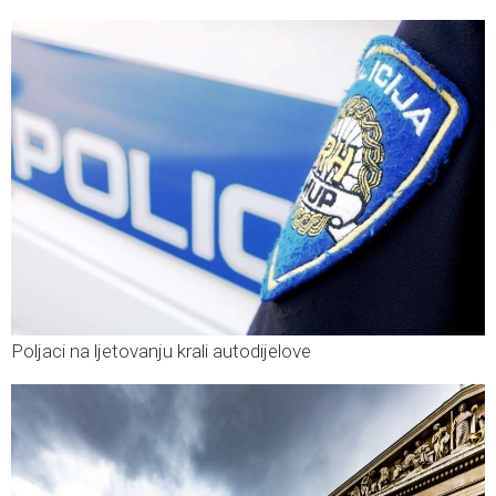
Poljaci na ljetovanju krali autodijelove