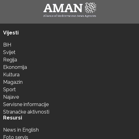
Vijesti
BiH
Svijet
Regija
Ekonomija
Kultura
Magazin
Sport
Najave
Servisne informacije
Stranačke aktivnosti
Resursi
News in English
Foto servis