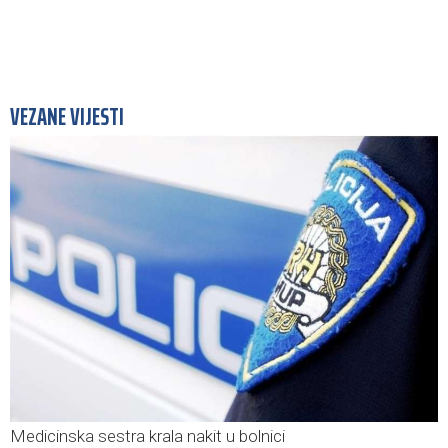
VEZANE VIJESTI
Medicinska sestra krala nakit u bolnici