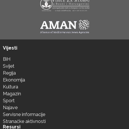
Vijesti
BiH
Svijet
Regija
Ekonomija
Kultura
Magazin
Sport
Najave
Servisne informacije
Stranačke aktivnosti
Resursi