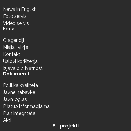
News in English
Foto servis
Video servis
Fena
O agenciji
Misija i vizija
Kontakt
Uslovi korištenja
Izjava o privatnosti
Dokumenti
Politika kvaliteta
Javne nabavke
Javni oglasi
Pristup informacijama
Plan integriteta
Akti
EU projekti