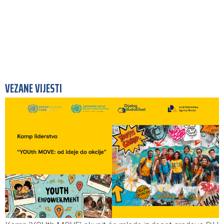
VEZANE VIJESTI