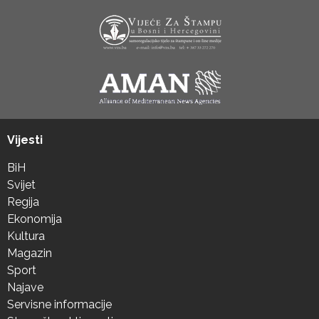
Vijesti
BiH
Svijet
Regija
Ekonomija
Kultura
Magazin
Sport
Najave
Servisne informacije