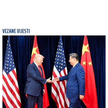
VEZANE VIJESTI