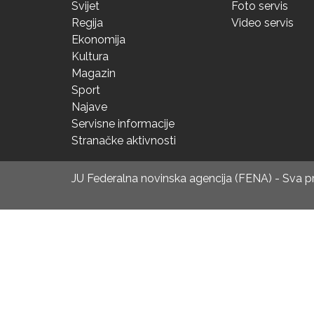
Svijet
Foto servis
Regija
Video servis
Ekonomija
Kultura
Magazin
Sport
Najave
Servisne informacije
Stranačke aktivnosti
JU Federalna novinska agencija (FENA) - Sva 