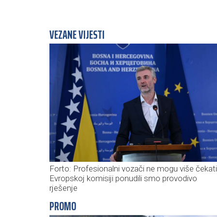
VEZANE VIJESTI
Forto: Profesionalni vozači ne mogu više čekat
Evropskoj komisiji ponudili smo provodivo
rješenje
PROMO