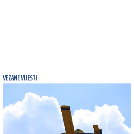
VEZANE VIJESTI