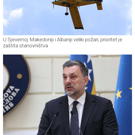
U Sjevernoj Makedoniji i Albaniji veliki požari, prioritet je
zaštita stanovništva