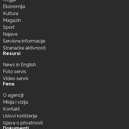
Ekonomija
Kultura
Magazin
Sport
Najave
Servisne informacije
Stranačke aktivnosti
Resursi
News in English
Foto servis
Video servis
Fena
O agenciji
Misija i vizija
Kontakt
Uslovi korištenja
Izjava o privatnosti
Dokumenti