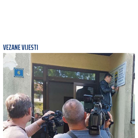
VEZANE VIJESTI