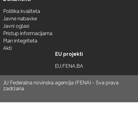
Politika kvaliteta
Javne nabavke
Javni oglasi
Pristup informacijama
Plan integriteta
Akti
EU projekti
EU.FENA.BA
JU Federalna novinska agencija (FENA) - Sva prava
zadržana